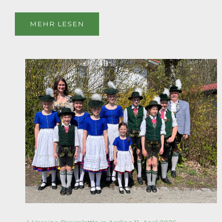
MEHR LESEN