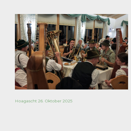
Hoagascht 26. Oktober 2025