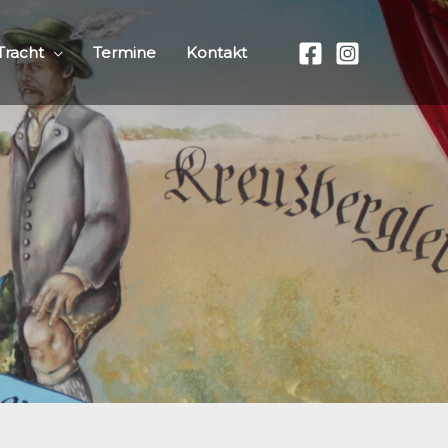
Tracht
Termine
Kontakt