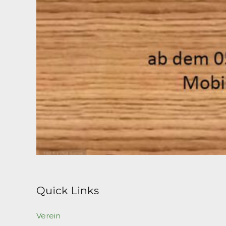
Quick Links
Verein