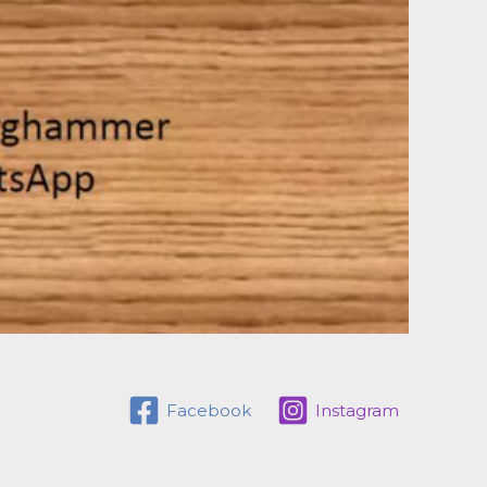
Facebook
Instagram