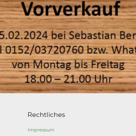
Rechtliches
Impressum