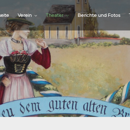
seite
Verein
Theater
Berichte und Fotos