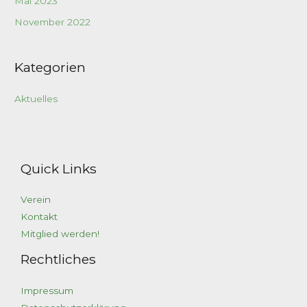
Mai 2023
November 2022
Kategorien
Aktuelles
Quick Links
Verein
Kontakt
Mitglied werden!
Rechtliches
Impressum