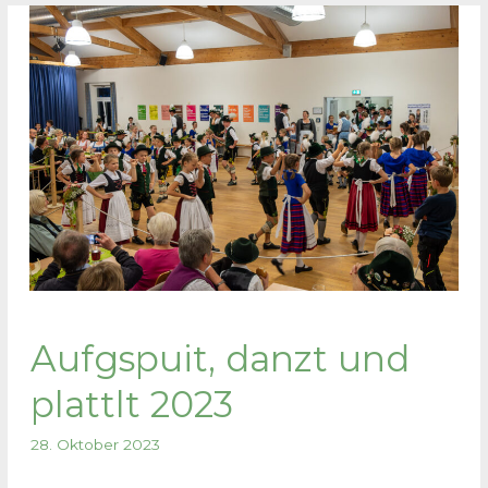
Aufgspuit, danzt und
plattlt 2023
28. Oktober 2023