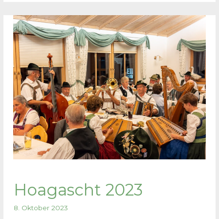
Hoagascht 2023
8. Oktober 2023