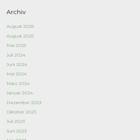
Archiv
August 2026
August 2025
Mai 2025
Juli 2024
Juni 2024
Mai 2024
März 2024
Januar 2024
Dezember 2023
Oktober 2023
Juli 2023
Juni 2023