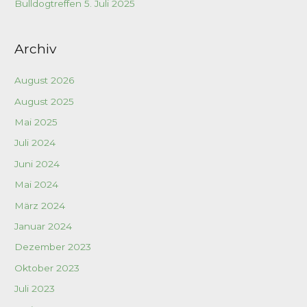
Bulldogtreffen 5. Juli 2025
:
Archiv
August 2026
August 2025
Mai 2025
Juli 2024
Juni 2024
Mai 2024
März 2024
Januar 2024
Dezember 2023
Oktober 2023
Juli 2023