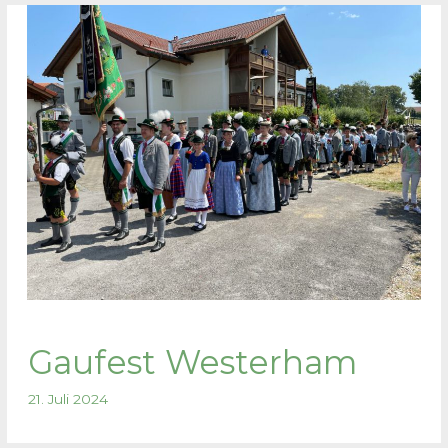
Gaufest Westerham
21. Juli 2024