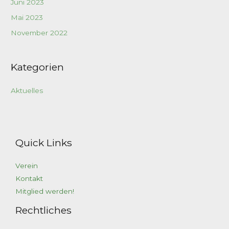
Juni 2023
Mai 2023
November 2022
Kategorien
Aktuelles
Quick Links
Verein
Kontakt
Mitglied werden!
Rechtliches