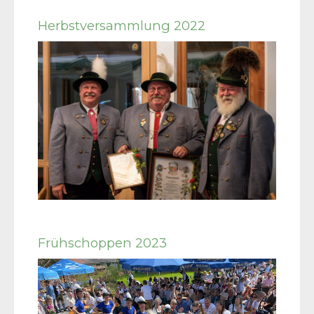
Herbstversammlung 2022
Frühschoppen 2023