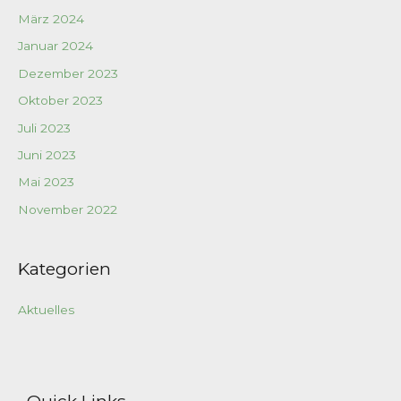
März 2024
Januar 2024
Dezember 2023
Oktober 2023
Juli 2023
Juni 2023
Mai 2023
November 2022
Kategorien
Aktuelles