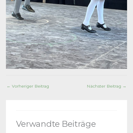
←
Vorheriger Beitrag
Nächster Beitrag
→
Verwandte Beiträge