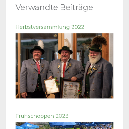
Verwandte Beiträge
Herbstversammlung 2022
Frühschoppen 2023