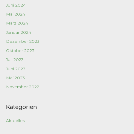
Juni 2024
Mai 2024
März 2024
Januar 2024
Dezember 2023
Oktober 2023
Juli 2023
Juni 2023
Mai 2023
November 2022
Kategorien
Aktuelles